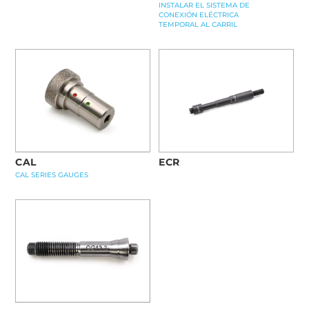
INSTALAR EL SISTEMA DE
CONEXIÓN ELÉCTRICA
TEMPORAL AL CARRIL
ECR
CAL
CAL SERIES GAUGES