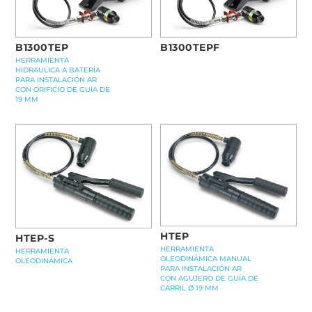
B1300TEPF
B1300TEP
HERRAMIENTA
HIDRAULICA A BATERÍA
PARA INSTALACIÓN AR
CON ORIFICIO DE GUÍA DE
19 MM
HTEP
HTEP-S
HERRAMIENTA
HERRAMIENTA
OLEODINÁMICA MANUAL
OLEODINÁMICA
PARA INSTALACIÓN AR
CON AGUJERO DE GUÍA DE
CARRIL Ø 19 MM