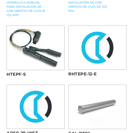
INSTALACIÓN AR CON
HIDRÁULICA MANUAL
ORIFICIO DE GUÍA DE 13,5
PARA INSTALACIÓN AR
MM
CON ORIFICIO DE GUÍA Ø
13,5 MM
RHTEPE-12-E
HTEPF-S