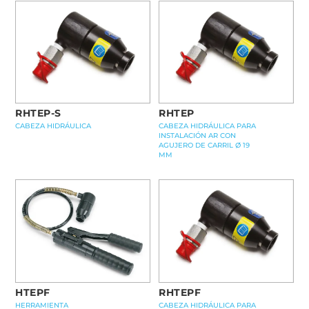
RHTEP-S
RHTEP
CABEZA HIDRÁULICA
CABEZA HIDRÁULICA PARA
INSTALACIÓN AR CON
AGUJERO DE CARRIL Ø 19
MM
RHTEPF
HTEPF
CABEZA HIDRÁULICA PARA
HERRAMIENTA