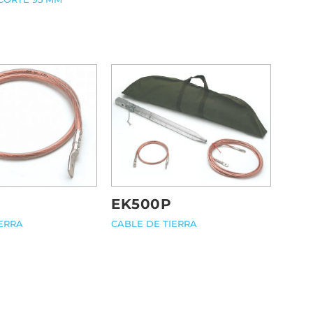
EK500P
CABLE DE TIERRA
IERRA