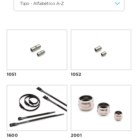
1051
1052
1600
2001