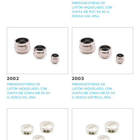
PRENSAESTOPAS DE
LATÓN NIQUELADO, CON
JUNTA DE PVC 50 SH A,
ROSCA GAS, IP54
2002
2003
PRENSAESTOPAS DE
PRENSAESTOPAS DE
LATÓN NIQUELADO, CON
LATÓN NIQUELADO, CON
JUNTA DE GOMA NR 55 SH
JUNTA DE GOMA NR 55 SH
A, ROSCA PG, IP54
A, ROSCA MÉTRICA, IP54