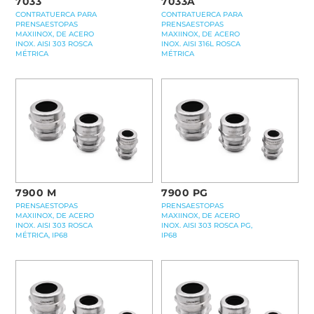
7033
7033A
CONTRATUERCA PARA
CONTRATUERCA PARA
PRENSAESTOPAS
PRENSAESTOPAS
MAXIINOX, DE ACERO
MAXIINOX, DE ACERO
INOX. AISI 303 ROSCA
INOX. AISI 316L ROSCA
MÉTRICA
MÉTRICA
7900 M
7900 PG
PRENSAESTOPAS
PRENSAESTOPAS
MAXIINOX, DE ACERO
MAXIINOX, DE ACERO
INOX. AISI 303 ROSCA
INOX. AISI 303 ROSCA PG,
MÉTRICA, IP68
IP68