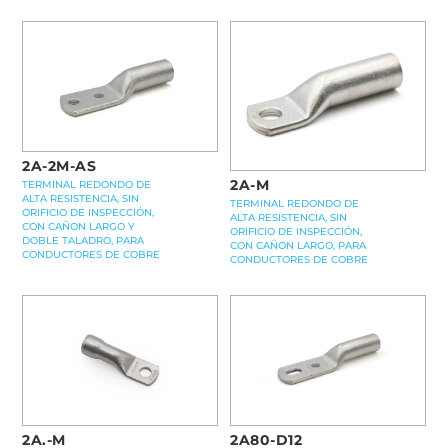
2A-2M-AS
2A-M
TERMINAL REDONDO DE
ALTA RESISTENCIA, SIN
TERMINAL REDONDO DE
ORIFICIO DE INSPECCIÓN,
ALTA RESISTENCIA, SIN
CON CAÑON LARGO Y
ORIFICIO DE INSPECCIÓN,
DOBLE TALADRO, PARA
CON CAÑON LARGO, PARA
CONDUCTORES DE COBRE
CONDUCTORES DE COBRE
2A.-M
2A80-D12