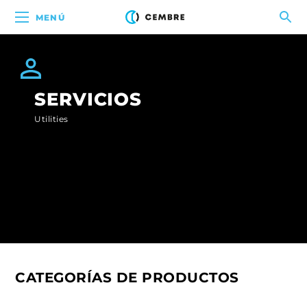
MENÚ
SERVICIOS
Utilities
CATEGORÍAS DE PRODUCTOS