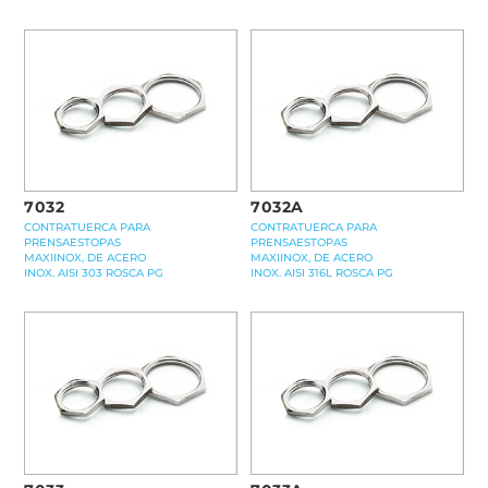
7032
7032A
CONTRATUERCA PARA
CONTRATUERCA PARA
PRENSAESTOPAS
PRENSAESTOPAS
MAXIINOX, DE ACERO
MAXIINOX, DE ACERO
INOX. AISI 303 ROSCA PG
INOX. AISI 316L ROSCA PG