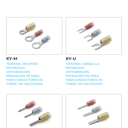
KY-M
KY-U
TERMINAL REDONDO
TERMINAL HORQUILLA
REFORZADO
REFORZADO
ANTIVIBRACIÓN,
ANTIVIBRACIÓN,
PREAISLADO DE PA6.6,
PREAISLADO DE PA6.6,
PARA CONDUCTORES DE
PARA CONDUCTORES DE
COBRE, SIN HALÓGENOS
COBRE, SIN HALÓGENOS