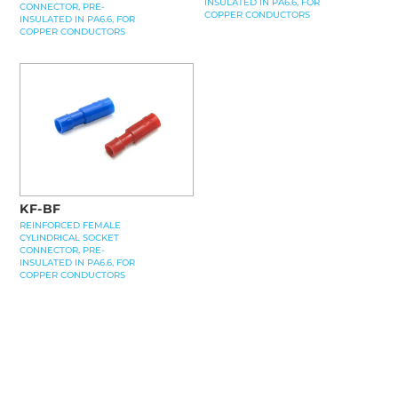
INSULATED IN PA6.6, FOR
CONNECTOR, PRE-
COPPER CONDUCTORS
INSULATED IN PA6.6, FOR
COPPER CONDUCTORS
KF-BF
REINFORCED FEMALE
CYLINDRICAL SOCKET
CONNECTOR, PRE-
INSULATED IN PA6.6, FOR
COPPER CONDUCTORS