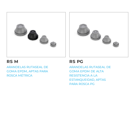
RS M
RS PG
ARANDELAS RUTASEAL DE
ARANDELAS RUTASEAL DE
GOMA EPDM, APTAS PARA
GOMA EPDM DE ALTA
ROSCA MÉTRICA
RESISTENCIA A LA
ESTANQUEIDAD, APTAS
PARA ROSCA PG