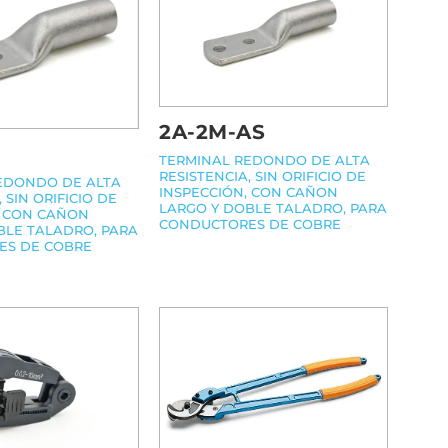
2A-2M-AS
TERMINAL REDONDO DE ALTA
RESISTENCIA, SIN ORIFICIO DE
EDONDO DE ALTA
INSPECCIÓN, CON CAÑON
 SIN ORIFICIO DE
LARGO Y DOBLE TALADRO, PARA
, CON CAÑON
CONDUCTORES DE COBRE
BLE TALADRO, PARA
ES DE COBRE