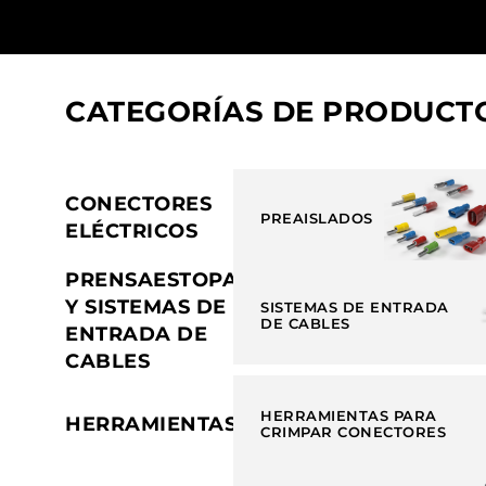
CATEGORÍAS DE PRODUCT
CONECTORES
PREAISLADOS
ELÉCTRICOS
PRENSAESTOPAS
Y SISTEMAS DE
SISTEMAS DE ENTRADA
DE CABLES
ENTRADA DE
CABLES
HERRAMIENTAS PARA
HERRAMIENTAS
CRIMPAR CONECTORES