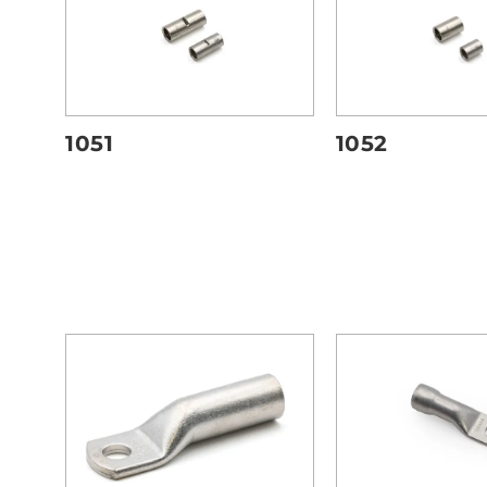
1051
1052