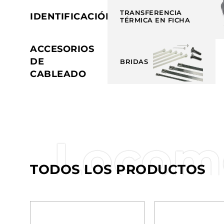
TRANSFERENCIA
IDENTIFICACIÓN
TÉRMICA EN FICHA
ACCESORIOS
DE
BRIDAS
CABLEADO
Locomo
TODOS LOS PRODUCTOS