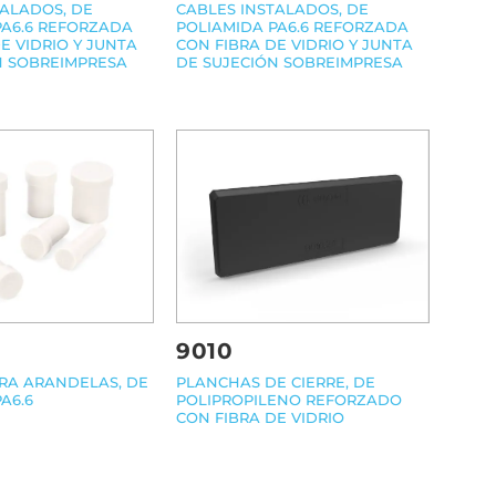
CABLES INSTALADOS, DE
TALADOS, DE
POLIAMIDA PA6.6 REFORZADA
PA6.6 REFORZADA
CON FIBRA DE VIDRIO Y JUNTA
E VIDRIO Y JUNTA
DE SUJECIÓN SOBREIMPRESA
N SOBREIMPRESA
9010
RA ARANDELAS, DE
PLANCHAS DE CIERRE, DE
A6.6
POLIPROPILENO REFORZADO
CON FIBRA DE VIDRIO