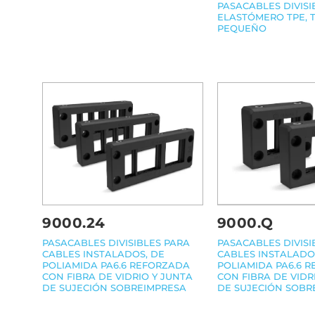
PASACABLES DIVISI
ELASTÓMERO TPE, 
PEQUEÑO
9000.24
9000.Q
PASACABLES DIVISIBLES PARA
PASACABLES DIVISI
CABLES INSTALADOS, DE
CABLES INSTALADO
POLIAMIDA PA6.6 REFORZADA
POLIAMIDA PA6.6 
CON FIBRA DE VIDRIO Y JUNTA
CON FIBRA DE VIDR
DE SUJECIÓN SOBREIMPRESA
DE SUJECIÓN SOBR