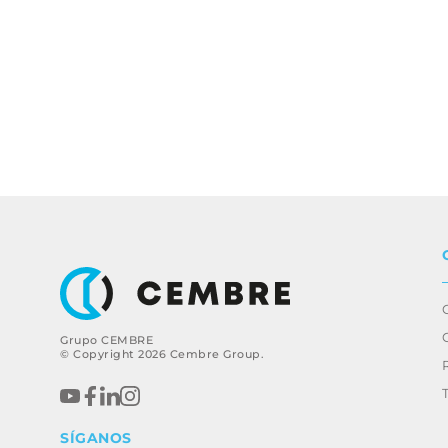
Grupo CEMBRE
© Copyright 2026 Cembre Group.
SÍGANOS