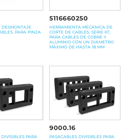
5116660250
E DESMONTAJE
HERRAMIENTA MECÁNICA DE
ABLES, PARA PINZA
CORTE DE CABLES, SERIE KT,
PARA CABLES DE COBRE Y
ALUMINIO CON UN DIÁMETRO
MÁXIMO DE HASTA 18 MM
9000.16
PASACABLES DIVISIBLES PARA
DIVISIBLES PARA