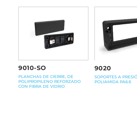
9010-SO
9020
PLANCHAS DE CIERRE, DE
SOPORTES A PRESIÓ
POLIPROPILENO REFORZADO
POLIAMIDA PA6.6
CON FIBRA DE VIDRIO