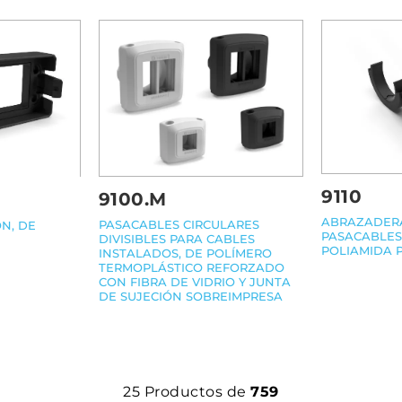
9110
9100.M
ABRAZADERA
PASACABLES CIRCULARES
N, DE
PASACABLES
DIVISIBLES PARA CABLES
POLIAMIDA 
INSTALADOS, DE POLÍMERO
TERMOPLÁSTICO REFORZADO
CON FIBRA DE VIDRIO Y JUNTA
DE SUJECIÓN SOBREIMPRESA
25
Productos de
759