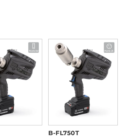
B-FL750T