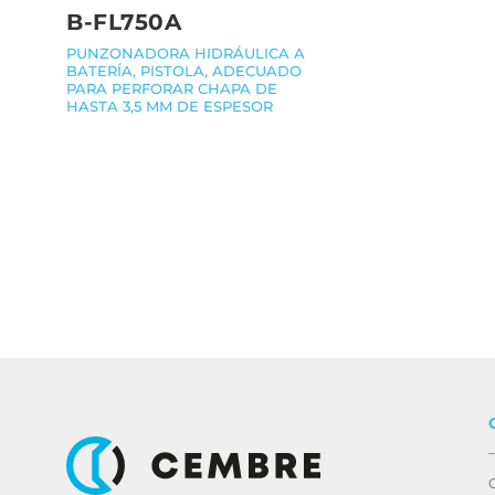
B-FL750A
PUNZONADORA HIDRÁULICA A
BATERÍA, PISTOLA, ADECUADO
PARA PERFORAR CHAPA DE
HASTA 3,5 MM DE ESPESOR