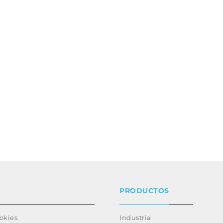
PRODUCTOS
ookies
Industria