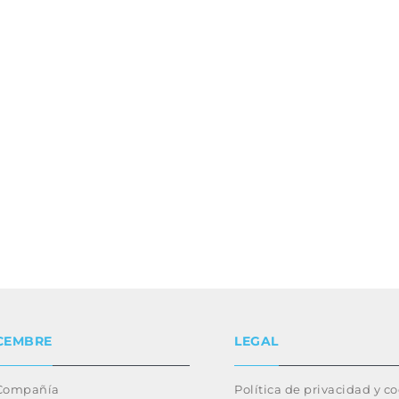
CEMBRE
LEGAL
Compañía
Política de privacidad y c