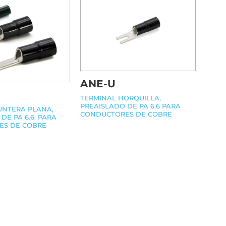
ANE-U
TERMINAL HORQUILLA,
PREAISLADO DE PA 6.6 PARA
UNTERA PLANA,
CONDUCTORES DE COBRE
DE PA 6.6, PARA
ES DE COBRE