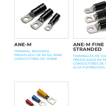
ANE-M FINE
ANE-M
STRANDED
TERMINAL REDONDO,
PREAISLADO DE PA 6.6, PARA
TERMINALES DE OJA
CONDUCTORES DE COBRE
PREAISLADOS EN PA 
CONDUCTORES DE 
ALTA FLEXIBILIDAD 