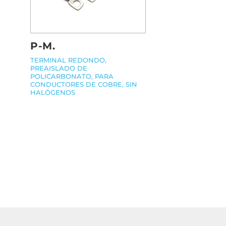
P-M.
TERMINAL REDONDO,
PREAISLADO DE
POLICARBONATO, PARA
CONDUCTORES DE COBRE, SIN
HALÓGENOS