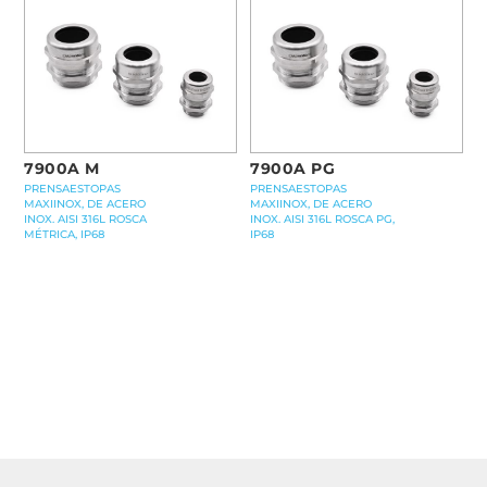
7900A M
7900A PG
PRENSAESTOPAS
PRENSAESTOPAS
MAXIINOX, DE ACERO
MAXIINOX, DE ACERO
INOX. AISI 316L ROSCA
INOX. AISI 316L ROSCA PG,
MÉTRICA, IP68
IP68